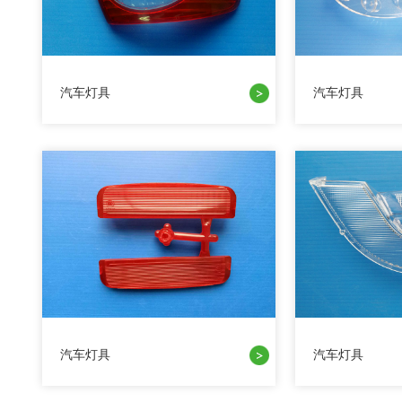
汽车灯具
汽车灯具
汽车灯具
汽车灯具