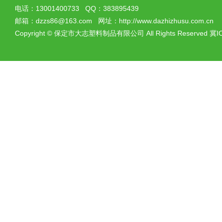
电话：13001400733 QQ：383895439
邮箱：dzzs86@163.com 网址：http://www.dazhizhusu.com.cn
Copyright
©
保定市大志塑料制品有限公司 All Rights Reserved
冀I